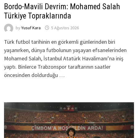
Bordo-Mavili Devrim: Mohamed Salah
Türkiye Topraklarında
by
Yusuf Kara
5 Ağustos 2026
Türk futbol tarihinin en görkemli günlerinden biri
yaşanırken, dünya futbolunun yaşayan efsanelerinden
Mohamed Salah, İstanbul Atatürk Havalimanı’na iniş
yaptı. Binlerce Trabzonspor taraftarının saatler
öncesinden doldurduğu …