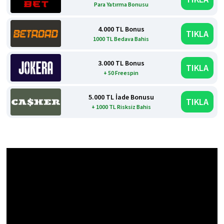
Para Yatırma Bonusu
4.000 TL Bonus
TIKLA
1000 TL Bedava Bahis
3.000 TL Bonus
TIKLA
+ 50 Freespin
5.000 TL İade Bonusu
TIKLA
+ 1000 TL Risksiz Bahis