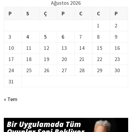
Ağustos 2026
P
S
Ç
P
C
C
P
1
2
3
4
5
6
7
8
9
10
11
12
13
14
15
16
17
18
19
20
21
22
23
24
25
26
27
28
29
30
31
« Tem