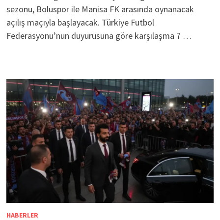
sezonu, Boluspor ile Manisa FK arasında oynanacak
açılış maçıyla başlayacak. Türkiye Futbol
Federasyonu’nun duyurusuna göre karşılaşma 7 …
HABERLER