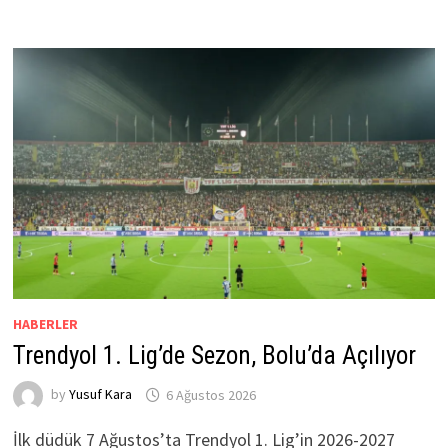
HABERLER
Trendyol 1. Lig’de Sezon, Bolu’da Açılıyor
by
Yusuf Kara
6 Ağustos 2026
İlk düdük 7 Ağustos’ta Trendyol 1. Lig’in 2026-2027