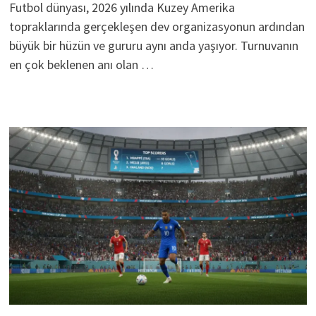
Futbol dünyası, 2026 yılında Kuzey Amerika
topraklarında gerçekleşen dev organizasyonun ardından
büyük bir hüzün ve gururu aynı anda yaşıyor. Turnuvanın
en çok beklenen anı olan …