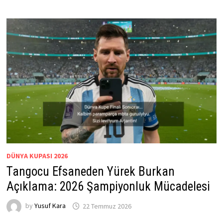
DÜNYA KUPASI 2026
Tangocu Efsaneden Yürek Burkan
Açıklama: 2026 Şampiyonluk Mücadelesi
by
Yusuf Kara
22 Temmuz 2026