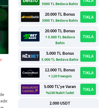
TIKLA
5000 TL Bedava Bahis
20.000 TL Bonus
TIKLA
3000 TL Bedava Bahis
20.000 TL Bonus
TIKLA
+ 5.000 TL Bedava
Bahis
5.000 TL Bonus
TIKLA
5.000 TL Bedava Bahis
T
12.000 TL Bonus
TIKLA
+ 120 Freespin
5.000 TL'ye Varan
TIKLA
%100 Nakit İade!
nde
edir.
2.000 USDT
ve