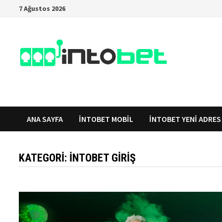
İçeriğe
7 Ağustos 2026
geç
ANA SAYFA
İNTOBET MOBIL
İNTOBET YENI ADRES
KATEGORI:
INTOBET GIRIŞ