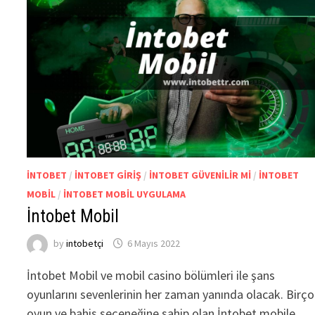
INTOBET
/
INTOBET GIRIŞ
/
INTOBET GÜVENILIR MI
/
INTOBET
MOBIL
/
INTOBET MOBIL UYGULAMA
İntobet Mobil
by
intobetçi
6 Mayıs 2022
İntobet Mobil ve mobil casino bölümleri ile şans
oyunlarını sevenlerinin her zaman yanında olacak. Birç
oyun ve bahis seçeneğine sahip olan İntobet mobile