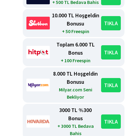
+ 500 TL Bedava Bahis
10.000 TL Hoşgeldin
TIKLA
Bonusu
+ 50 Freespin
Toplam 6.000 TL
TIKLA
Bonus
+ 100 Freespin
8.000 TL Hoşgeldin
Bonusu
TIKLA
Milyar.com Seni
Bekliyor
3000 TL %300
Bonus
TIKLA
+ 3000 TL Bedava
Bahis